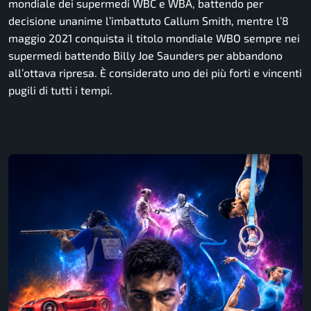
mondiale dei supermedi WBC e WBA, battendo per
decisione unanime l’imbattuto Callum Smith, mentre l’8
maggio 2021 conquista il titolo mondiale WBO sempre nei
supermedi battendo Billy Joe Saunders per abbandono
all’ottava ripresa. È considerato uno dei più forti e vincenti
pugili di tutti i tempi.