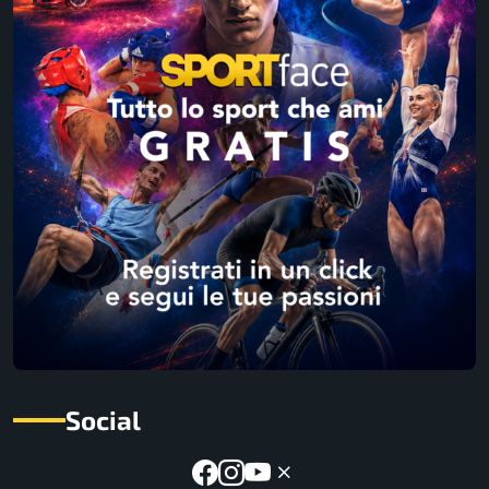
Social