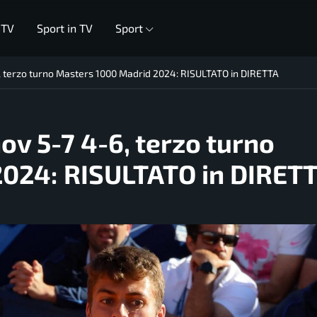
 TV
Sport in TV
Sport
, terzo turno Masters 1000 Madrid 2024: RISULTATO in DIRETTA
ov 5-7 4-6, terzo turno
024: RISULTATO in DIRET