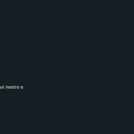
ul nastro e