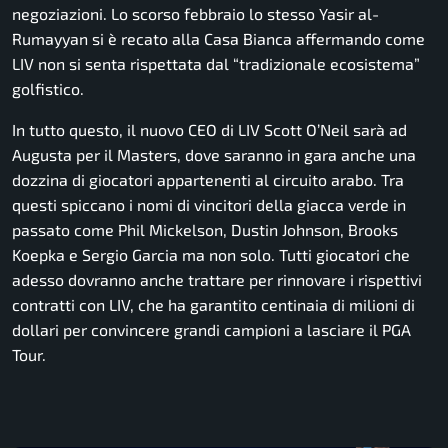
negoziazioni. Lo scorso febbraio lo stesso Yasir al-
Rumayyan si è recato alla Casa Bianca affermando come
LIV non si senta rispettata dal “tradizionale ecosistema”
golfistico.
In tutto questo, il nuovo CEO di LIV Scott O’Neil sarà ad
Augusta per il Masters, dove saranno in gara anche una
dozzina di giocatori appartenenti al circuito arabo. Tra
questi spiccano i nomi di vincitori della giacca verde in
passato come Phil Mickelson, Dustin Johnson, Brooks
Koepka e Sergio Garcia ma non solo. Tutti giocatori che
adesso dovranno anche trattare per rinnovare i rispettivi
contratti con LIV, che ha garantito centinaia di milioni di
dollari per convincere grandi campioni a lasciare il PGA
Tour.