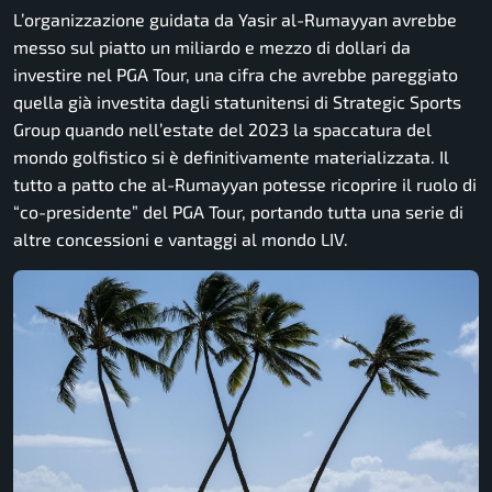
L’organizzazione guidata da Yasir al-Rumayyan avrebbe
messo sul piatto un miliardo e mezzo di dollari da
investire nel PGA Tour, una cifra che avrebbe pareggiato
quella già investita dagli statunitensi di Strategic Sports
Group quando nell’estate del 2023 la spaccatura del
mondo golfistico si è definitivamente materializzata. Il
tutto a patto che al-Rumayyan potesse ricoprire il ruolo di
“co-presidente” del PGA Tour, portando tutta una serie di
altre concessioni e vantaggi al mondo LIV.