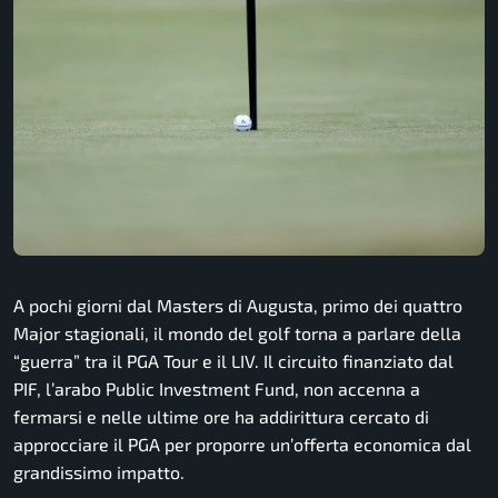
A pochi giorni dal Masters di Augusta, primo dei quattro
Major stagionali, il mondo del golf torna a parlare della
“guerra” tra il PGA Tour e il LIV. Il circuito finanziato dal
PIF, l’arabo Public Investment Fund, non accenna a
fermarsi e nelle ultime ore ha addirittura cercato di
approcciare il PGA per proporre un’offerta economica dal
grandissimo impatto.