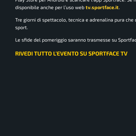
disponibile anche per l’uso web
tv.sportface.it
.
Tre giorni di spettacolo, tecnica e adrenalina pura che
sport.
Le sfide del pomeriggio saranno trasmesse su Sportfa
RIVEDI TUTTO L’EVENTO SU SPORTFACE TV