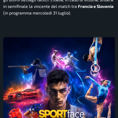
in semifinale la vincente del match tra
Francia e Slovenia
(in programma mercoledì 31 luglio).