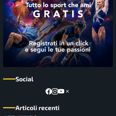
Social
Articoli recenti