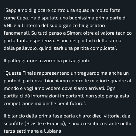
“Sappiamo di giocare contro una squadra molto forte
come Cuba. Ha disputato una buonissima prima parte di
VNL e all’interno del suo organico ha giocatori
fenomenali. Su tutti penso a Simon: oltre al valore tecnico
porta tanta esperienza. È uno dei più forti della storia
della pallavolo, quindi sarà una partita complicata”.
Il palleggiatore azzurro ha poi aggiunto:
“Queste Finals rappresentano un traguardo ma anche un
punto di partenza. Giochiamo contro le migliori squadre al
mondo e vogliamo vedere dove siamo arrivati. Ogni
partita ci dà informazioni importanti, non solo per questa
competizione ma anche per il futuro”.
Il bilancio della prima fase parla chiaro: dieci vittorie, due
sconfitte (Brasile e Francia), e una crescita costante nella
terza settimana a Lubiana.