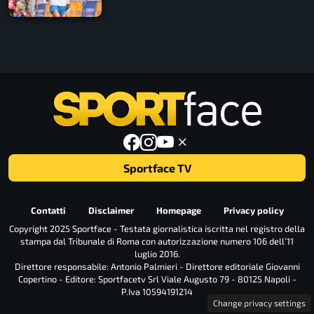
Sportface TV
Contatti
Disclaimer
Homepage
Privacy policy
Copyright 2025 Sportface - Testata giornalistica iscritta nel registro della
stampa dal Tribunale di Roma con autorizzazione numero 106 dell’11
luglio 2016.
Direttore responsabile: Antonio Palmieri - Direttore editoriale Giovanni
Copertino - Editore: Sportfacetv Srl Viale Augusto 79 - 80125 Napoli -
P.Iva 10594191214
Change privacy settings