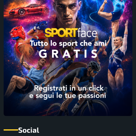
Social