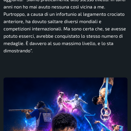
anni non ho mai avuto nessuna così vicina a me.
Purtroppo, a causa di un infortunio al legamento crociato
anteriore, ha dovuto saltare diversi mondiali e
competizioni internazionali. Ma sono certa che, se avesse
potuto esserci, avrebbe conquistato lo stesso numero di
medaglie. È davvero al suo massimo livello, e lo sta
dimostrando
“.