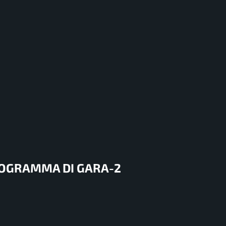
PROGRAMMA DI GARA-2