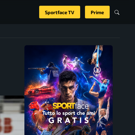
Sportface TV
Prime