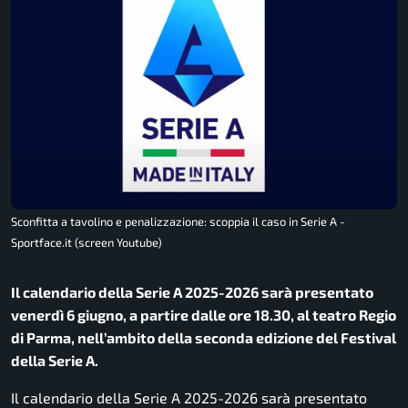
Sconfitta a tavolino e penalizzazione: scoppia il caso in Serie A -
Sportface.it (screen Youtube)
Il calendario della Serie A 2025-2026 sarà presentato
venerdì 6 giugno, a partire dalle ore 18.30, al teatro Regio
di Parma, nell’ambito della seconda edizione del Festival
della Serie A.
Il calendario della Serie A 2025-2026 sarà presentato