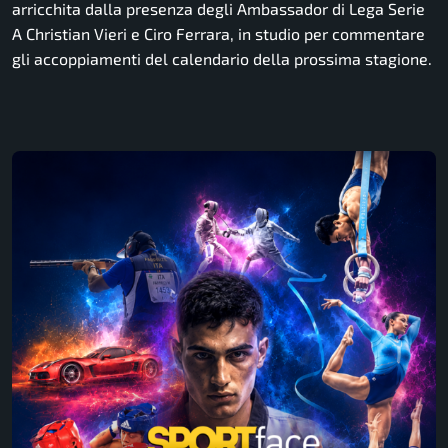
arricchita dalla presenza degli Ambassador di Lega Serie
A Christian Vieri e Ciro Ferrara, in studio per commentare
gli accoppiamenti del calendario della prossima stagione.