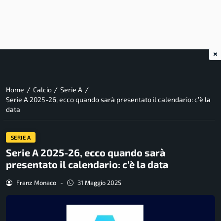
×
/
/
/
Home
Calcio
Serie A
Serie A 2025-26, ecco quando sarà presentato il calendario: c’è la
data
SERIE A
Serie A 2025-26, ecco quando sarà
presentato il calendario: c’è la data
Franz Monaco
-
31 Maggio 2025