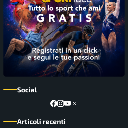
Social
Articoli recenti