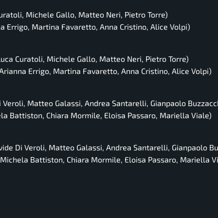
ratoli, Michele Gallo, Matteo Neri, Pietro Torre)
a Errigo, Martina Favaretto, Anna Cristino, Alice Volpi)
uca Curatoli, Michele Gallo, Matteo Neri, Pietro Torre)
Arianna Errigo, Martina Favaretto, Anna Cristino, Alice Volpi)
 Veroli, Matteo Galassi, Andrea Santarelli, Gianpaolo Buzzacc
a Battiston, Chiara Mormile, Eloisa Passaro, Mariella Viale)
ide Di Veroli, Matteo Galassi, Andrea Santarelli, Gianpaolo B
Michela Battiston, Chiara Mormile, Eloisa Passaro, Mariella Vi