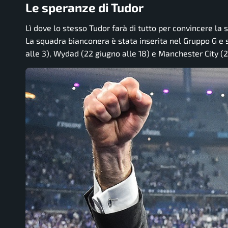
Le speranze di Tudor
Lì dove lo stesso Tudor farà di tutto per convincere la 
La squadra bianconera è stata inserita nel Gruppo G e se
alle 3), Wydad (22 giugno alle 18) e Manchester City (2