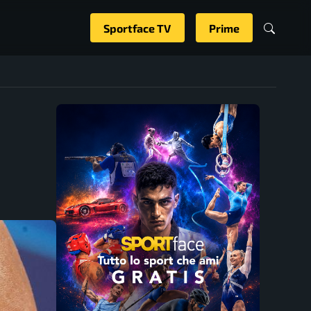
Sportface TV
Prime