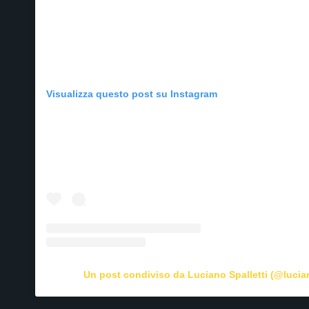
Visualizza questo post su Instagram
Un post condiviso da Luciano Spalletti (@lucian