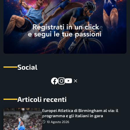
Social
Articoli recenti
Europei Atletica di Birmingham al via: il
programma e gli italiani in gara
10 Agosto 2026