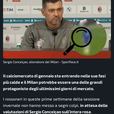
Sergio Conceiçao, allenatore del Milan - Sportface.it
Il calciomercato di gennaio sta entrando nelle sue fasi
più calde e il Milan potrebbe essere una delle grandi
protagoniste degli ultimissimi giorni di mercato.
I rossoneri in queste prime settimane della sessione
invernale non hanno messo a segni colpi,
in attesa delle
valutazioni di Sergio Conceiçao sull’intera rosa
.