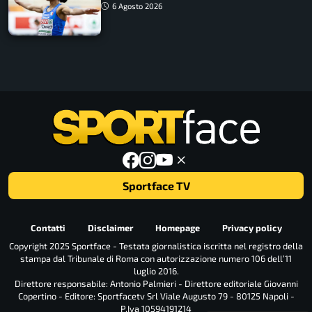
6 Agosto 2026
Sportface TV
Contatti
Disclaimer
Homepage
Privacy policy
Copyright 2025 Sportface - Testata giornalistica iscritta nel registro della
stampa dal Tribunale di Roma con autorizzazione numero 106 dell’11
luglio 2016.
Direttore responsabile: Antonio Palmieri - Direttore editoriale Giovanni
Copertino - Editore: Sportfacetv Srl Viale Augusto 79 - 80125 Napoli -
P.Iva 10594191214