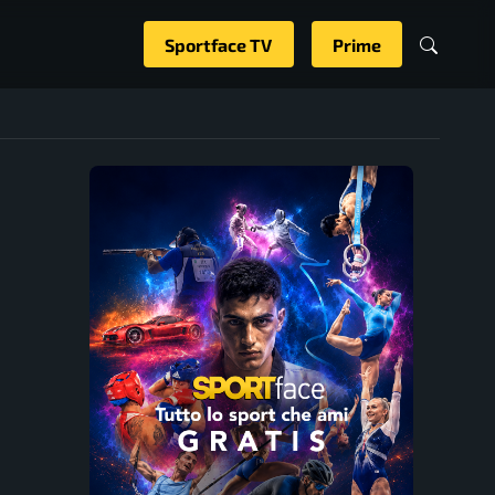
Sportface TV
Prime