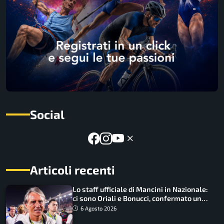
Social
Articoli recenti
Lo staff ufficiale di Mancini in Nazionale:
ci sono Oriali e Bonucci, confermato un
ritorno
6 Agosto 2026