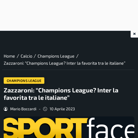
×
/
/
/
Home
Calcio
Champions League
Zazzaroni: “Champions League? Inter la favorita tra le italiane”
CHAMPIONS LEAGUE
Zazzaroni: “Champions League? Inter la
favorita tra le italiane”
Mario Boccardi
-
10 Aprile 2023