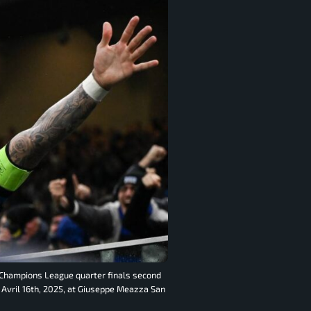
A Champions League quarter finals second
 Avril 16th, 2025, at Giuseppe Meazza San