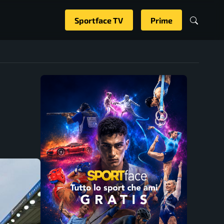
Sportface TV
Prime