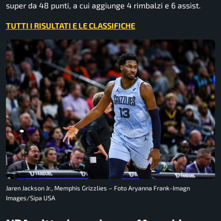
super da 48 punti, a cui aggiunge 4 rimbalzi e 6 assist.
TUTTI I RISULTATI E LE CLASSIFICHE
Jaren Jackson Jr., Memphis Grizzlies – Foto Aryanna Frank-Imagn
Images/Sipa USA