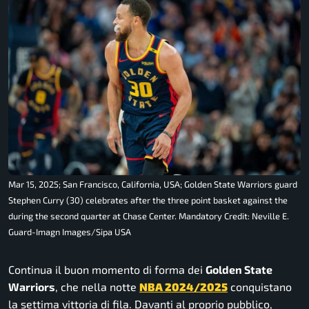
Mar 15, 2025; San Francisco, California, USA; Golden State Warriors guard
Stephen Curry (30) celebrates after the three point basket against the
during the second quarter at Chase Center. Mandatory Credit: Neville E.
Guard-Imagn Images/Sipa USA
Continua il buon momento di forma dei
Golden State
Warriors
, che nella notte
NBA 2024/2025
conquistano
la settima vittoria di fila. Davanti al proprio pubblico,