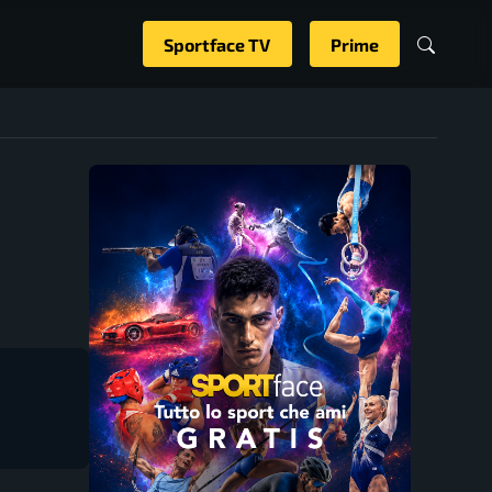
Sportface TV
Prime