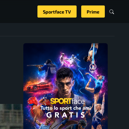
Sportface TV
Prime