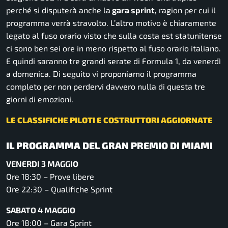
perché si disputerà anche la
gara sprint,
ragion per cui il
programma verrà stravolto. L’altro motivo è chiaramente
legato al fuso orario visto che sulla costa est statunitense
ci sono ben sei ore in meno rispetto al fuso orario italiano.
E quindi saranno tre grandi serate di Formula 1, da venerdì
a domenica. Di seguito vi proponiamo il programma
completo per non perdervi davvero nulla di questa tre
giorni di emozioni.
LE CLASSIFICHE PILOTI E COSTRUTTORI AGGIORNATE
IL PROGRAMMA DEL GRAN PREMIO DI MIAMI
VENERDI 3 MAGGIO
Ore 18:30 – Prove libere
Ore 22:30 – Qualifiche Sprint
SABATO 4 MAGGIO
Ore 18:00 – Gara Sprint