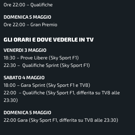
Ore 22:00 – Qualifiche
DOMENICA 5 MAGGIO
Ore 22:00 – Gran Premio
GLI ORARI E DOVE VEDERLE IN TV
VENERDI 3 MAGGIO
18:30 – Prove Libere (Sky Sport F1)
22:30 – Qualifiche Sprint (Sky Sport F1)
SABATO 4 MAGGIO
18:00 – Gara Sprint (Sky Sport F1 e TV8)
22:00 – Qualifiche (Sky Sport F1, differita su TV8 alle
23:30)
DOMENICA 5 MAGGIO
22:00 Gara (Sky Sport F1, differita su TV8 alle 23:30)