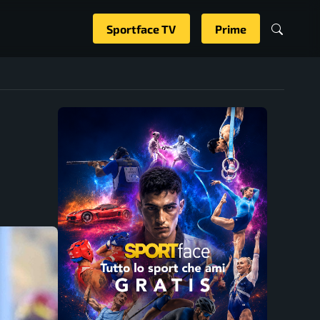
Sportface TV
Prime