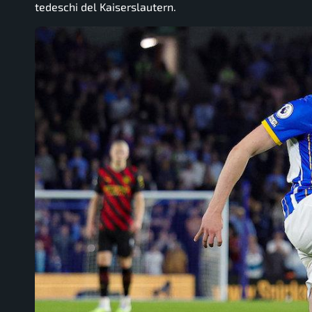
tedeschi del Kaiserslautern.