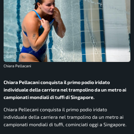
Chiara Pellacani
Chiara Pellacani conquista il primo podio iridato
individuale della carriera nel trampolino da un metro ai
campionati mondiali di tuffi di Singapore.
Chiara Pellecani conquista il primo podio iridato
individuale della carriera nel trampolino da un metro ai
campionati mondiali di tuffi, cominciati oggi a Singapore.