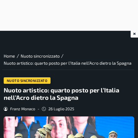
×
/
/
Home
Nuoto sincronizzato
Nuoto artistico: quarto posto per l’Italia nell’Acro dietro la Spagna
NUOTO SINCRONIZZATO
Nuoto artistico: quarto posto per l’Italia
nell’Acro dietro la Spagna
Franz Monaco
-
26 Luglio 2025