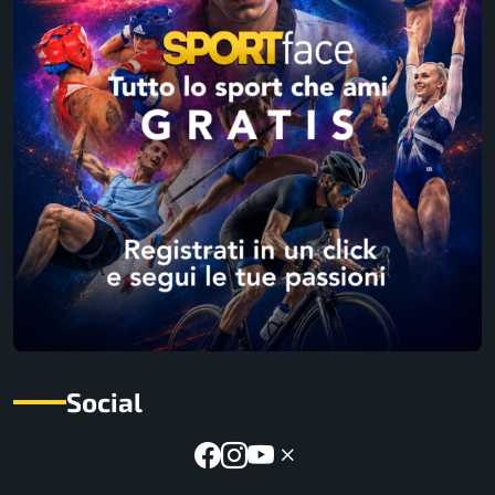
Social