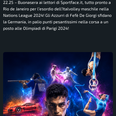
22.25 – Buonasera ai lettori di Sportface.it, tutto pronto a
Rio de Janeiro per l’esordio dell’Italvolley maschile nella
Nations League 2024! Gli Azzurri di Fefè De Giorgi sfidano
la Germania, in palio punti pesantissimi nella corsa a un
posto alle Olimpiadi di Parigi 2024!