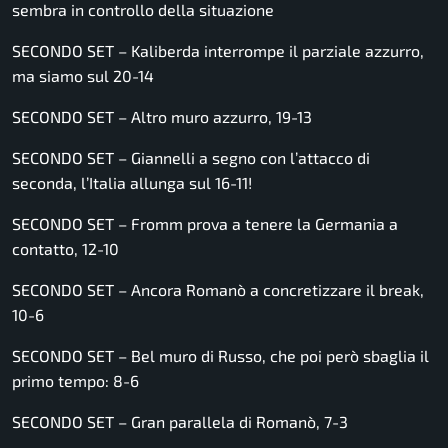
sembra in controllo della situazione
SECONDO SET – Kaliberda interrompe il parziale azzurro,
ma siamo sul 20-14
SECONDO SET – Altro muro azzurro, 19-13
SECONDO SET – Giannelli a segno con l’attacco di
seconda, l’Italia allunga sul 16-11!
SECONDO SET – Fromm prova a tenere la Germania a
contatto, 12-10
SECONDO SET – Ancora Romanò a concretizzare il break,
10-6
SECONDO SET – Bel muro di Russo, che poi però sbaglia il
primo tempo: 8-6
SECONDO SET – Gran parallela di Romanò, 7-3