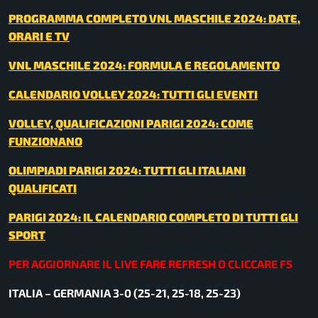
PROGRAMMA COMPLETO VNL MASCHILE 2024: DATE,
ORARI E TV
VNL MASCHILE 2024: FORMULA E REGOLAMENTO
CALENDARIO VOLLEY 2024: TUTTI GLI EVENTI
VOLLEY, QUALIFICAZIONI PARIGI 2024: COME
FUNZIONANO
OLIMPIADI PARIGI 2024: TUTTI GLI ITALIANI
QUALIFICATI
PARIGI 2024: IL CALENDARIO COMPLETO DI TUTTI GLI
SPORT
PER AGGIORNARE IL LIVE FARE REFRESH O CLICCARE F5
ITALIA – GERMANIA 3-0 (25-21, 25-18, 25-23)