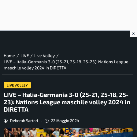
×
/
/
/
Home
LIVE
Live Volley
LIVE – Italia-Germania 3-0 (25-21, 25-18, 25-23): Nations League
maschile volley 2024 in DIRETTA
LIVE VOLLEY
LIVE – Italia-Germania 3-0 (25-21, 25-18, 25-
23): Nations League maschile volley 2024 in
DIRETTA
Deborah Sartori
-
22 Maggio 2024