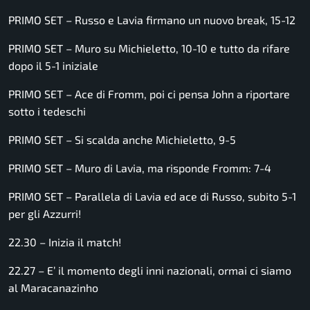
PRIMO SET – Russo e Lavia firmano un nuovo break, 15-12
PRIMO SET – Muro su Michieletto, 10-10 e tutto da rifare
dopo il 5-1 iniziale
PRIMO SET – Ace di Fromm, poi ci pensa John a riportare
sotto i tedeschi
PRIMO SET – Si scalda anche Michieletto, 9-5
PRIMO SET – Muro di Lavia, ma risponde Fromm: 7-4
PRIMO SET – Parallela di Lavia ed ace di Russo, subito 5-1
per gli Azzurri!
22.30 – Inizia il match!
22.27 – E’ il momento degli inni nazionali, ormai ci siamo
al Maracanazinho