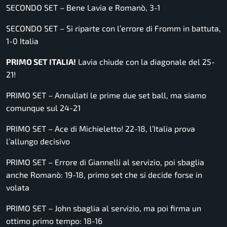
SECONDO SET – Bene Lavia e Romanò, 3-1
SECONDO SET – Si riparte con l’errore di Fromm in battuta,
1-0 Italia
PRIMO SET ITALIA!
Lavia chiude con la diagonale del 25-
21!
PRIMO SET – Annullati le prime due set ball, ma siamo
comunque sul 24-21
PRIMO SET – Ace di Michieletto! 22-18, l’Italia prova
l’allungo decisivo
PRIMO SET – Errore di Giannelli al servizio, poi sbaglia
anche Romanò: 19-18, primo set che si decide forse in
volata
PRIMO SET – John sbaglia al servizio, ma poi firma un
ottimo primo tempo: 18-16