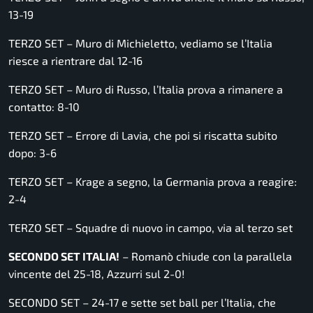
13-19
TERZO SET – Muro di Michieletto, vediamo se l’Italia
riesce a rientrare dal 12-16
TERZO SET – Muro di Russo, l’Italia prova a rimanere a
contatto: 8-10
TERZO SET – Errore di Lavia, che poi si riscatta subito
dopo: 3-6
TERZO SET – Krage a segno, la Germania prova a reagire:
2-4
TERZO SET – Squadre di nuovo in campo, via al terzo set
SECONDO SET ITALIA!
– Romanò chiude con la parallela
vincente del 25-18, Azzurri sul 2-0!
SECONDO SET – 24-17 e sette set ball per l’Italia, che