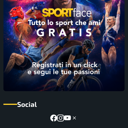
Social