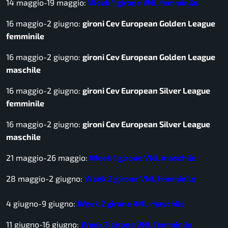
14 maggio-19 maggio:
Week 1 girone VNL femminile
16 maggio-2 giugno:
gironi Cev European Golden League
femminile
16 maggio-2 giugno:
gironi Cev European Golden League
maschile
16 maggio-2 giugno:
gironi Cev European Silver League
femminile
16 maggio-2 giugno:
gironi Cev European Silver League
maschile
21 maggio-26 maggio:
Week 1 girone VNL maschile
28 maggio-2 giugno:
Week 2 girone VNL femminile
4 giugno-9 giugno:
Week 2 girone VNL maschile
11 giugno-16 giugno:
Week 3 girone VNL femminile