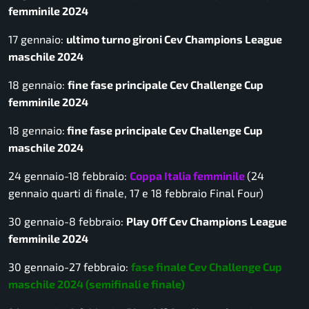
femminile 2024
17 gennaio:
ultimo turno gironi Cev Champions League
maschile 2024
18 gennaio:
fine fase principale Cev Challenge Cup
femminile 2024
18 gennaio:
fine fase principale Cev Challenge Cup
maschile 2024
24 gennaio-18 febbraio:
Coppa Italia femminile
(24
gennaio quarti di finale, 17 e 18 febbraio Final Four)
30 gennaio-8 febbraio:
Play Off Cev Champions League
femminile 2024
30 gennaio-27 febbraio:
fase finale Cev Challenge Cup
maschile 2024 (semifinali e finale)