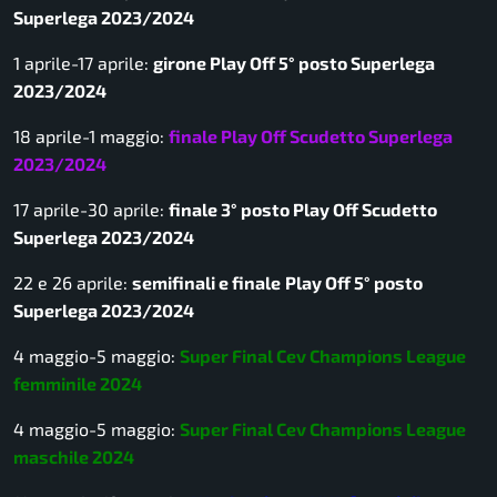
Superlega 2023/2024
1 aprile-17 aprile:
girone Play Off 5° posto Superlega
2023/2024
18 aprile-1 maggio:
finale Play Off Scudetto Superlega
2023/2024
17 aprile-30 aprile:
finale 3° posto Play Off Scudetto
Superlega 2023/2024
22 e 26 aprile:
semifinali e finale
Play Off 5° posto
Superlega 2023/2024
4 maggio-5 maggio:
Super Final Cev Champions League
femminile 2024
4 maggio-5 maggio:
Super Final Cev Champions League
maschile 2024