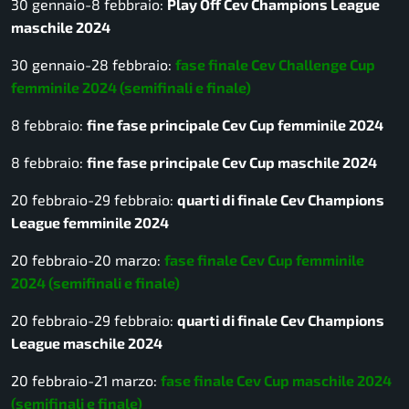
30 gennaio-8 febbraio:
Play Off Cev Champions League
maschile 2024
30 gennaio-28 febbraio:
fase finale Cev Challenge Cup
femminile 2024 (semifinali e finale)
8 febbraio:
fine fase principale Cev Cup femminile 2024
8 febbraio:
fine fase principale Cev Cup maschile 2024
20 febbraio-29 febbraio:
quarti di finale Cev Champions
League femminile 2024
20 febbraio-20 marzo:
fase finale Cev Cup femminile
2024 (semifinali e finale)
20 febbraio-29 febbraio:
quarti di finale Cev Champions
League maschile 2024
20 febbraio-21 marzo:
fase finale Cev Cup maschile 2024
(semifinali e finale)