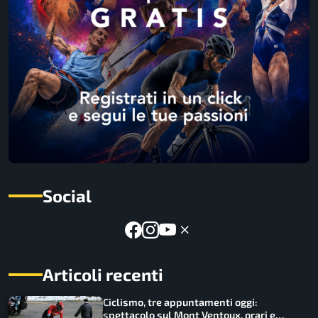
Social
Articoli recenti
Ciclismo, tre appuntamenti oggi:
spettacolo sul Mont Ventoux, orari e