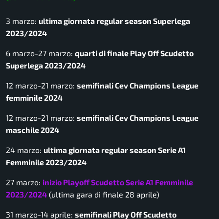
3 marzo:
ultima giornata regular season Superlega
2023/2024
6 marzo-27 marzo:
quarti di finale Play Off Scudetto
Superlega 2023/2024
12 marzo-21 marzo:
semifinali Cev Champions League
femminile 2024
12 marzo-21 marzo:
semifinali Cev Champions League
maschile 2024
24 marzo:
ultima giornata regular season Serie A1
Femminile 2023/2024
27 marzo:
inizio Playoff Scudetto Serie A1 Femminile
2023/2024
(ultima gara di finale 28 aprile)
31 marzo-14 aprile:
semifinali Play Off Scudetto