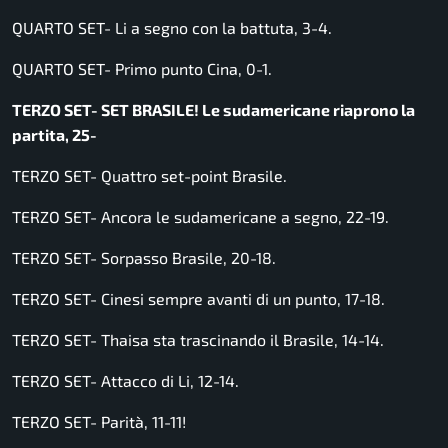
QUARTO SET- Li a segno con la battuta, 3-4.
QUARTO SET- Primo punto Cina, 0-1.
TERZO SET- SET BRASILE! Le sudamericane riaprono la
partita, 25-
TERZO SET- Quattro set-point Brasile.
TERZO SET- Ancora le sudamericane a segno, 22-19.
TERZO SET- Sorpasso Brasile, 20-18.
TERZO SET- Cinesi sempre avanti di un punto, 17-18.
TERZO SET- Thaisa sta trascinando il Brasile, 14-14.
TERZO SET- Attacco di Li, 12-14.
TERZO SET- Parità, 11-11!