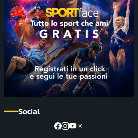
Social