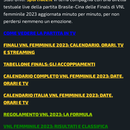
testuale live della partita Brasile-Cina delle Finals di VNL
femminile 2023 aggiornata minuto per minuto, per non
perdersi nemmeno un emozione.
COME VEDERE LA PARTITA IN TV
FINALI VNL FEMMINILE 2023: CALENDARIO, ORARI, TV
E STREAMING
TABELLONE FINALS: GLI ACCOPPIAMENTI
CALENDARIO COMPLETO VNL FEMMINILE 2023: DATE,
ORARI E TV
CALENDARIO ITALIA VNL FEMMINILE 2023: DATE,
ORARI E TV
REGOLAMENTO VNL 2023: LA FORMULA
VNL FEMMINILE 2023: RISULTATI E CLASSIFICA