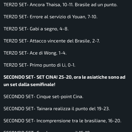
TERZO SET- Ancora Thaisa, 10-11. Brasile ad un punto.
TERZO SET- Errore al servizio di Youan, 7-10.
TERZO SET- Gabi a segno, 4-8.
TERZO SET- Attacco vincente del Brasile, 2-7.
TERZO SET- Ace di Wong, 1-4.
TERZO SET- Primo punto di Li, 0-1.
SECONDO SET- SET CINA! 25-20, ora le asiatiche sono ad
un set dalla semifinale!
SECONDO SET- Cinque set-point Cina.
SECONDO SET- Tainara realizza il punto del 19-23.
SECONDO SET- Incomprensione tra le brasiliane, 16-20.