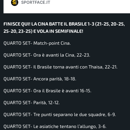
FINISCE QUI! LA CINA BATTE IL BRASILE 1-3 (21-25, 20-25,
25-20, 23-25) E VOLA IN SEMIFINALE!
QUARTO SET- Match-point Cina.
QUARTO SET- Ora è avanti la Cina, 22-23.
QUARTO SET- Il Brasile torna avanti con Thaisa, 22-21.
QUARTO SET- Ancora parità, 18-18.
QUARTO SET- Ora il Brasile è avanti 16-15.
QUARTO SET- Parità, 12-12.
QUARTO SET- Tre punti separano le due squadre, 6-9.
QUARTO SET- Le asiatiche tentano l’allungo, 3-6.