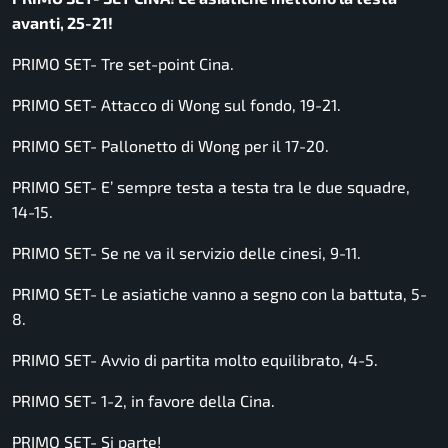
avanti, 25-21!
PRIMO SET- Tre set-point Cina.
PRIMO SET- Attacco di Wong sul fondo, 19-21.
PRIMO SET- Pallonetto di Wong per il 17-20.
PRIMO SET- E’ sempre testa a testa tra le due squadre,
14-15.
PRIMO SET- Se ne va il servizio delle cinesi, 9-11.
PRIMO SET- Le asiatiche vanno a segno con la battuta, 5-
8.
PRIMO SET- Avvio di partita molto equilibrato, 4-5.
PRIMO SET- 1-2, in favore della Cina.
PRIMO SET- Si parte!