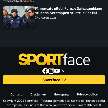
F1, mercato piloti: Perez e Sainz cambiano
scuderia, Verstappen scuote la Red Bull
9 Agosto 2026
Sportface TV
Contatti
Disclaimer
Homepage
Privacy policy
Copyright 2025 Sportface - Testata giornalistica iscritta nel registro della
stampa dal Tribunale di Roma con autorizzazione numero 106 dell’11