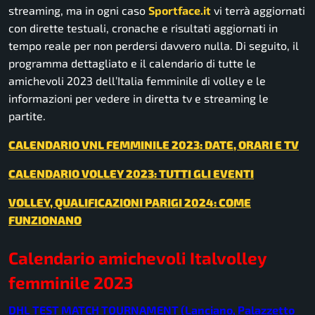
streaming, ma in ogni caso
Sportface.it
vi terrà aggiornati
con dirette testuali, cronache e risultati aggiornati in
tempo reale per non perdersi davvero nulla. Di seguito, il
programma dettagliato e il calendario di tutte le
amichevoli 2023 dell’Italia femminile di volley e le
informazioni per vedere in diretta tv e streaming le
partite.
CALENDARIO VNL FEMMINILE 2023: DATE, ORARI E TV
CALENDARIO VOLLEY 2023: TUTTI GLI EVENTI
VOLLEY, QUALIFICAZIONI PARIGI 2024: COME
FUNZIONANO
Calendario amichevoli Italvolley
femminile 2023
DHL TEST MATCH TOURNAMENT (Lanciano, Palazzetto