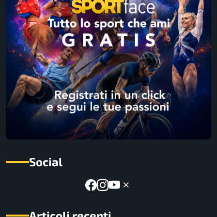
Social
Articoli recenti