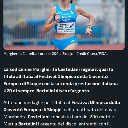
Margherita Castellani oro nei 200 a Skopje - Credit Grana/FIDAL
La sedicenne Margherita Castellani regala il quarto
titolo all’Italia al Festival Olimpico della Gioventù
Europea di Skopje con la seconda prestazione italiana
U20 di sempre. Bartolini disco d’argento.
Altre due medaglie per l’Italia al
Festival Olimpico della
Gioventù Europea
di
Skopje
: nella mattinata del day 5
Margherita
Castellani
conquista l’oro dei 200 metri e
Mattia
Bartolini
l’argento del disco, entrambi con il