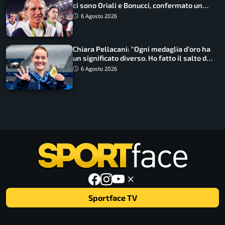
ci sono Oriali e Bonucci, confermato un
ritorno
6 Agosto 2026
Chiara Pellacani: “Ogni medaglia d’oro ha
un significato diverso. Ho fatto il salto di
qualità”
6 Agosto 2026
Sportface TV