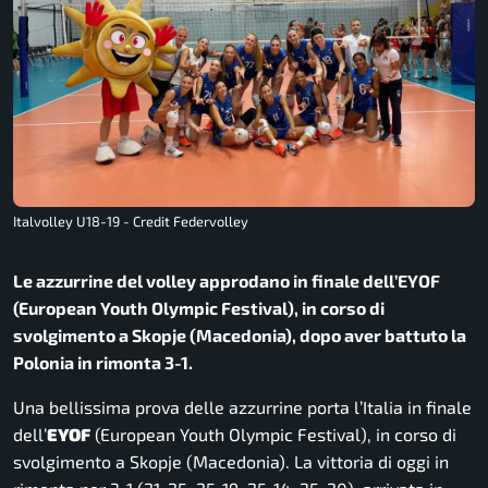
Italvolley U18-19 - Credit Federvolley
Le azzurrine del volley approdano in finale dell’EYOF
(European Youth Olympic Festival), in corso di
svolgimento a Skopje (Macedonia), dopo aver battuto la
Polonia in rimonta 3-1.
Una bellissima prova delle azzurrine porta l’Italia in finale
dell’
EYOF
(European Youth Olympic Festival), in corso di
svolgimento a Skopje (Macedonia). La vittoria di oggi in