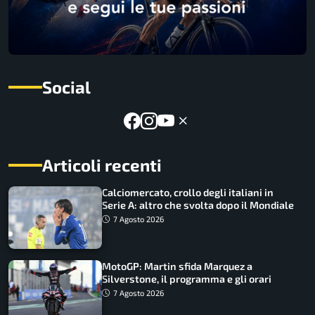
Social
Articoli recenti
Calciomercato, crollo degli italiani in
Serie A: altro che svolta dopo il Mondiale
7 Agosto 2026
MotoGP: Martin sfida Marquez a
Silverstone, il programma e gli orari
7 Agosto 2026