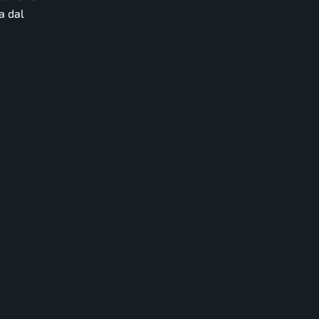
a dal