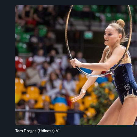
Tara Dragas (Udinese) A1