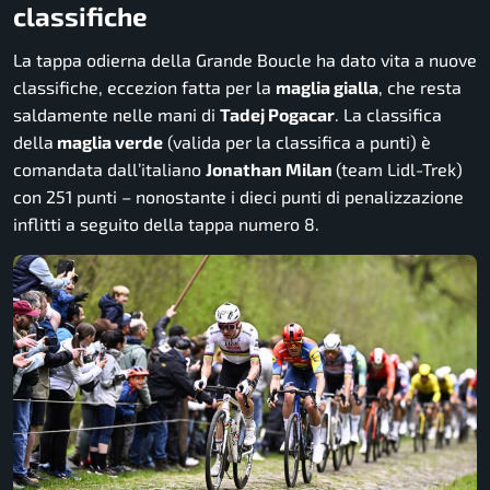
classifiche
La tappa odierna della Grande Boucle ha dato vita a nuove
classifiche, eccezion fatta per la
maglia gialla
, che resta
saldamente nelle mani di
Tadej Pogacar
. La classifica
della
maglia verde
(valida per la classifica a punti) è
comandata dall’italiano
Jonathan Milan
(team Lidl-Trek)
con 251 punti – nonostante i dieci punti di penalizzazione
inflitti a seguito della tappa numero 8.