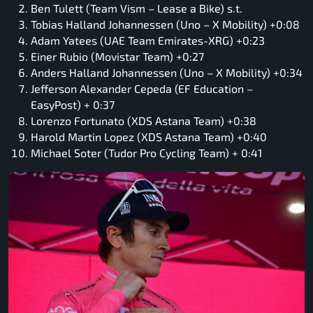
Ben Tulett (Team Vism – Lease a Bike) s.t.
Tobias Halland Johannessen (Uno – X Mobility) +0:08
Adam Yatees (UAE Team Emirates-XRG) +0:23
Einer Rubio (Movistar Team) +0:27
Anders Halland Johannessen (Uno – X Mobility) +0:34
Jefferson Alexander Cepeda (EF Education –
EasyPost) + 0:37
Lorenzo Fortunato (XDS Astana Team) +0:38
Harold Martin Lopez (XDS Astana Team) +0:40
Michael Soter (Tudor Pro Cycling Team) + 0:41