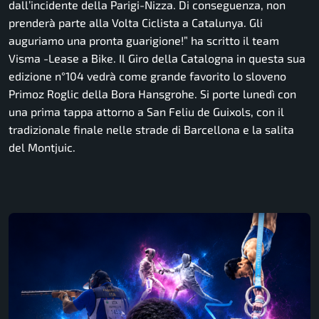
dall’incidente della Parigi-Nizza. Di conseguenza, non
prenderà parte alla Volta Ciclista a Catalunya. Gli
auguriamo una pronta guarigione!”
ha scritto il team
Visma -Lease a Bike. Il Giro della Catalogna in questa sua
edizione n°104 vedrà come grande favorito lo sloveno
Primoz Roglic della Bora Hansgrohe. Si porte lunedì con
una prima tappa attorno a San Feliu de Guixols, con il
tradizionale finale nelle strade di Barcellona e la salita
del Montjuic.