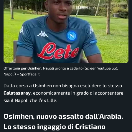
Offertona per Osinhen, Napoli pronto a cederlo (Screen Youtube SSC
Napoli) – Sportface.it
Dalla corsa a Osimhen non bisogna escludere lo stesso
Galatasaray
, economicamente in grado di accontentare
sia il Napoli che l’ex Lille.
Osimhen, nuovo assalto dall’Arabia.
Lo stesso ingaggio di Cristiano