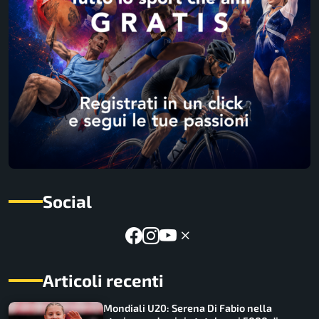
Social
Articoli recenti
Mondiali U20: Serena Di Fabio nella