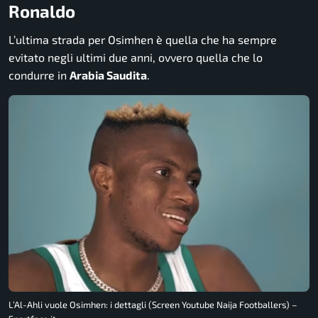
Ronaldo
L’ultima strada per Osimhen è quella che ha sempre
evitato negli ultimi due anni, ovvero quella che lo
condurre in
Arabia Saudita
.
L’Al-Ahli vuole Osimhen: i dettagli (Screen Youtube Naija Footballers) –