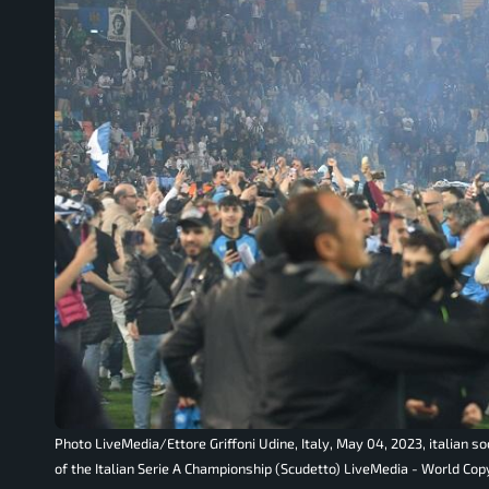
Photo LiveMedia/Ettore Griffoni Udine, Italy, May 04, 2023, italian 
of the Italian Serie A Championship (Scudetto) LiveMedia - World Cop