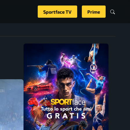
Sportface TV
Prime