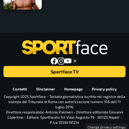
Sportface TV
Contatti
Disclaimer
Homepage
Privacy policy
Copyright 2025 Sportface - Testata giornalistica iscritta nel registro della
stampa dal Tribunale di Roma con autorizzazione numero 106 dell’11
luglio 2016.
Direttore responsabile: Antonio Palmieri - Direttore editoriale Giovanni
Copertino - Editore: Sportfacetv Srl Viale Augusto 79 - 80125 Napoli -
P.Iva 10594191214
Change privacy settings