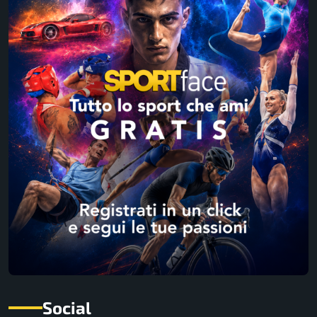
Social