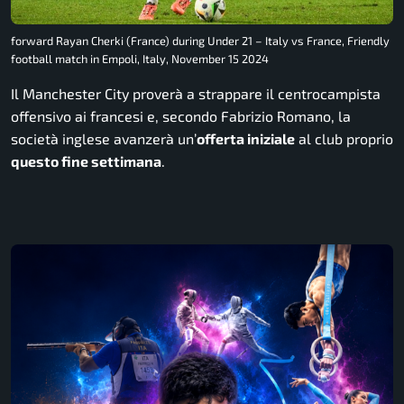
forward Rayan Cherki (France) during Under 21 – Italy vs France, Friendly
football match in Empoli, Italy, November 15 2024
Il Manchester City proverà a strappare il centrocampista
offensivo ai francesi e, secondo Fabrizio Romano, la
società inglese avanzerà un’
offerta iniziale
al club proprio
questo fine settimana
.