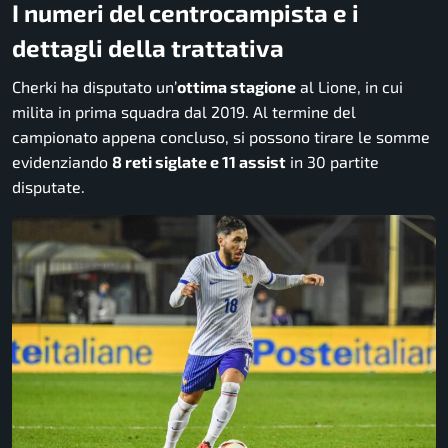
I numeri del centrocampista e i
dettagli della trattativa
Cherki ha disputato un’
ottima stagione
al Lione, in cui
milita in prima squadra dal 2019. Al termine del
campionato appena concluso, si possono tirare le somme
evidenziando
8 reti siglate e 11 assist
in 30 partite
disputate.