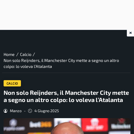
×
/
/
Home
Calcio
Non solo Reijnders, il Manchester City mette a segno un altro
colpo: lo voleva l’Atalanta
CALCIO
Non solo Reijnders, il Manchester City mette
a segno un altro colpo: lo voleva l’Atalanta
Manzo
-
4 Giugno 2025