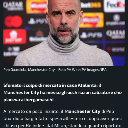
Pep Guardiola, Manchester City - Foto PA Wire/PA Images/IPA
Sfumato il colpo di mercato in casa Atalanta: il
Manchester City ha messo gli occhi su un calciatore che
piaceva ai bergamaschi
A mercato da poco iniziato, il
Manchester City
di Pep
Guardiola ha già fatto spesa all’estero e, dopo aver quasi
chiuso per Reijnders dal Milan, stando a quanto riportato