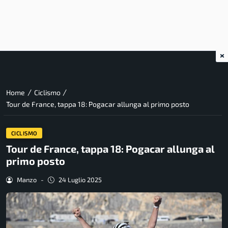
×
/
/
Home
Ciclismo
Tour de France, tappa 18: Pogacar allunga al primo posto
CICLISMO
Tour de France, tappa 18: Pogacar allunga al
primo posto
Manzo
-
24 Luglio 2025