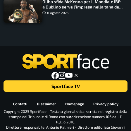
Oliha sfida McKenna per il Mondiale IBF:
a Dublino serve l’impresa nella tana del
lupo
8 Agosto 2026
Sportface TV
Contatti
Disclaimer
Homepage
Privacy policy
Copyright 2025 Sportface - Testata giornalistica iscritta nel registro della
stampa dal Tribunale di Roma con autorizzazione numero 106 dell’11
luglio 2016.
Direttore responsabile: Antonio Palmieri - Direttore editoriale Giovanni