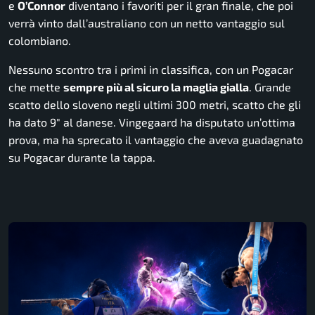
e
O’Connor
diventano i favoriti per il gran finale, che poi
verrà vinto dall’australiano con un netto vantaggio sul
colombiano.
Nessuno scontro tra i primi in classifica, con un Pogacar
che mette
sempre più al sicuro la maglia gialla
. Grande
scatto dello sloveno negli ultimi 300 metri, scatto che gli
ha dato 9″ al danese. Vingegaard ha disputato un’ottima
prova, ma ha sprecato il vantaggio che aveva guadagnato
su Pogacar durante la tappa.