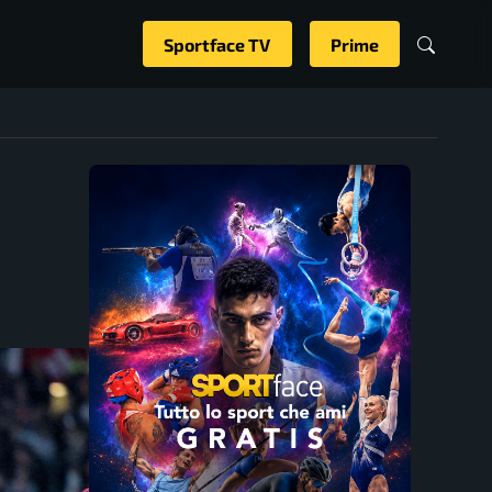
Sportface TV
Prime