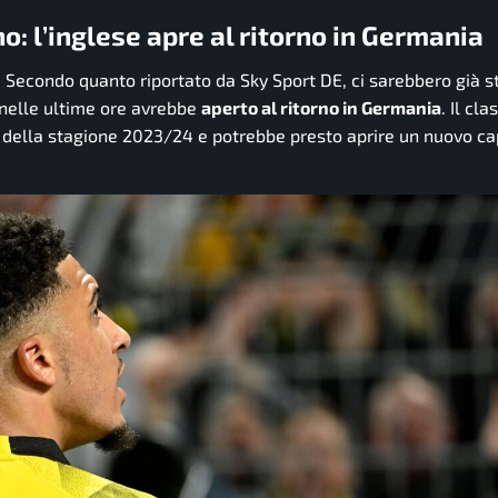
: l’inglese apre al ritorno in Germania
. Secondo quanto riportato da
Sky Sport DE
, ci sarebbero già s
 nelle ultime ore avrebbe
aperto al ritorno in Germania
. Il cl
so della stagione 2023/24 e potrebbe presto aprire un nuovo ca