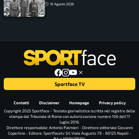
10 Agosto 2026
Sportface TV
Contatti
Disclaimer
Homepage
Privacy policy
Copyright 2025 Sportface - Testata giornalistica iscritta nel registro della
stampa dal Tribunale di Roma con autorizzazione numero 106 dell’11
luglio 2016.
Direttore responsabile: Antonio Palmieri - Direttore editoriale Giovanni
Copertino - Editore: Sportfacetv Srl Viale Augusto 79 - 80125 Napoli -
P.Iva 10594191214