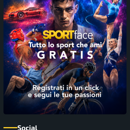
Social