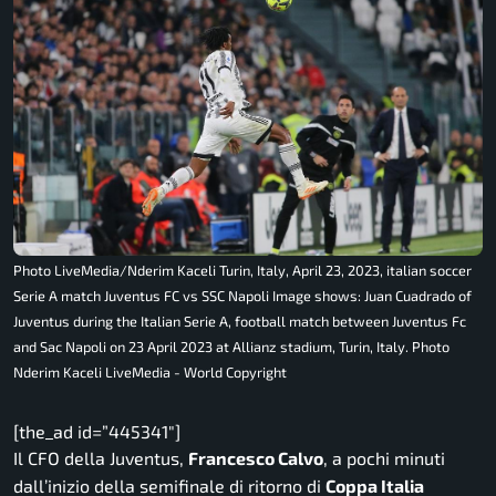
Photo LiveMedia/Nderim Kaceli Turin, Italy, April 23, 2023, italian soccer
Serie A match Juventus FC vs SSC Napoli Image shows: Juan Cuadrado of
Juventus during the Italian Serie A, football match between Juventus Fc
and Sac Napoli on 23 April 2023 at Allianz stadium, Turin, Italy. Photo
Nderim Kaceli LiveMedia - World Copyright
[the_ad id=”445341″]
Il CFO della Juventus,
Francesco Calvo
, a pochi minuti
dall’inizio della semifinale di ritorno di
Coppa Italia