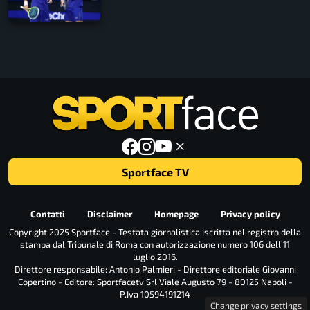
Sportface TV
Contatti
Disclaimer
Homepage
Privacy policy
Copyright 2025 Sportface - Testata giornalistica iscritta nel registro della
stampa dal Tribunale di Roma con autorizzazione numero 106 dell’11
luglio 2016.
Direttore responsabile: Antonio Palmieri - Direttore editoriale Giovanni
Copertino - Editore: Sportfacetv Srl Viale Augusto 79 - 80125 Napoli -
P.Iva 10594191214
Change privacy settings