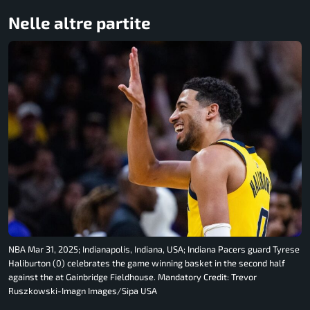
Nelle altre partite
NBA Mar 31, 2025; Indianapolis, Indiana, USA; Indiana Pacers guard Tyrese
Haliburton (0) celebrates the game winning basket in the second half
against the at Gainbridge Fieldhouse. Mandatory Credit: Trevor
Ruszkowski-Imagn Images/Sipa USA