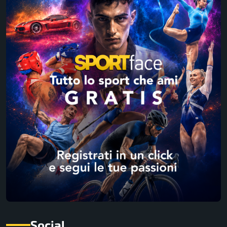
Social