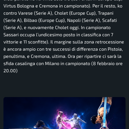
Virtus Bologna e Cremona in campionato). Per il resto, ko
contro Varese (Serie A), Cholet (Europe Cup), Trapani
(Serie A), Bilbao (Europe Cup), Napoli (Serie A), Scafati
(Serie A), e nuovamente Cholet oggi. In campionato
Sassari occupa l’undicesimo posto in classifica con 7
vittorie e 11 sconfitte). Il margine sulla zona retrocessione
è ancora ampio con tre successi di differenza con Pistoia,
penultima, e Cremona, ultima. Ora per ripartire ci sarà la
sfida casalinga con Milano in campionato (8 febbraio ore
20.00)