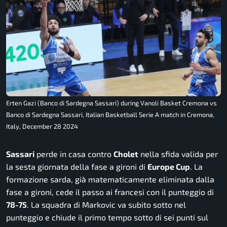
Erten Gazi (Banco di Sardegna Sassari) during Vanoli Basket Cremona vs
Banco di Sardegna Sassari, Italian Basketball Serie A match in Cremona,
Italy, December 28 2024
Sassari
perde in casa contro
Cholet
nella sfida valida per
la sesta giornata della fase a gironi di
Europe Cup
. La
formazione sarda, già matematicamente eliminata dalla
fase a gironi, cede il passo ai francesi con il punteggio di
78-75
. La squadra di Markovic va subito sotto nel
punteggio e chiude il primo tempo sotto di sei punti sul