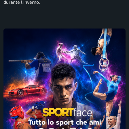
durante l’inverno.