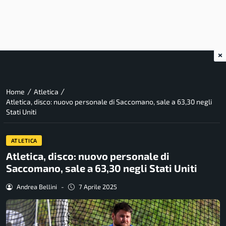
×
/
/
Home
Atletica
Atletica, disco: nuovo personale di Saccomano, sale a 63,30 negli
Stati Uniti
ATLETICA
Atletica, disco: nuovo personale di
Saccomano, sale a 63,30 negli Stati Uniti
Andrea Bellini
-
7 Aprile 2025