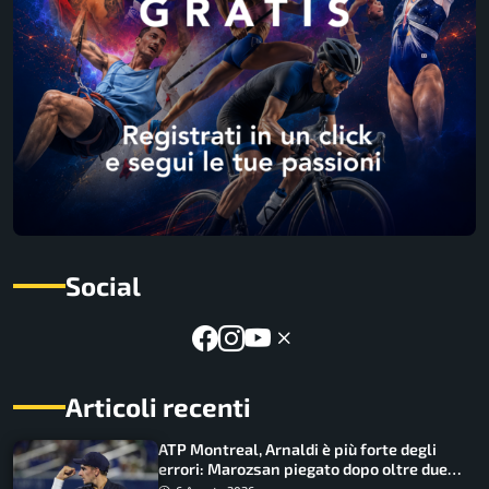
Social
Articoli recenti
ATP Montreal, Arnaldi è più forte degli
errori: Marozsan piegato dopo oltre due
ore