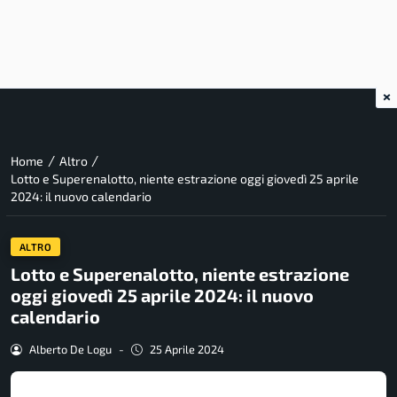
×
/
/
Home
Altro
Lotto e Superenalotto, niente estrazione oggi giovedì 25 aprile
2024: il nuovo calendario
ALTRO
Lotto e Superenalotto, niente estrazione
oggi giovedì 25 aprile 2024: il nuovo
calendario
Alberto De Logu
-
25 Aprile 2024