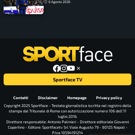
6 Agosto 2026
Sportface TV
Contatti
Disclaimer
Homepage
Privacy policy
Copyright 2025 Sportface - Testata giornalistica iscritta nel registro della
stampa dal Tribunale di Roma con autorizzazione numero 106 dell’11
luglio 2016.
Direttore responsabile: Antonio Palmieri - Direttore editoriale Giovanni
Copertino - Editore: Sportfacetv Srl Viale Augusto 79 - 80125 Napoli -
P.Iva 10594191214