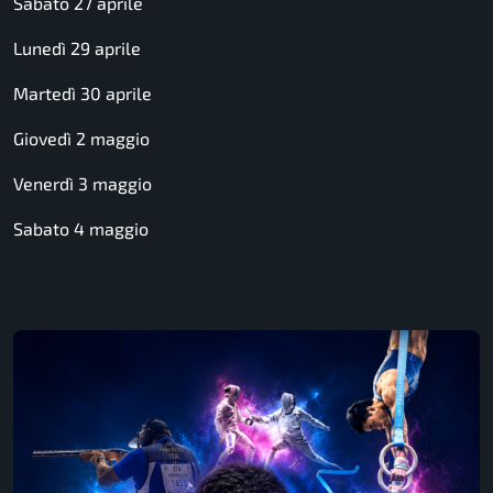
Sabato 27 aprile
Lunedì 29 aprile
Martedì 30 aprile
Giovedì 2 maggio
Venerdì 3 maggio
Sabato 4 maggio