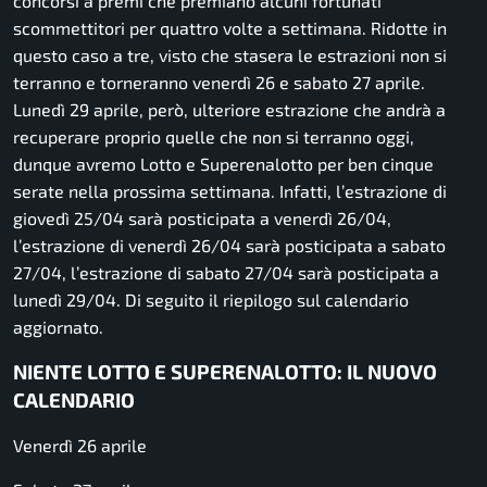
concorsi a premi che premiano alcuni fortunati
scommettitori per quattro volte a settimana. Ridotte in
questo caso a tre, visto che stasera le estrazioni non si
terranno e torneranno venerdì 26 e sabato 27 aprile.
Lunedì 29 aprile, però, ulteriore estrazione che andrà a
recuperare proprio quelle che non si terranno oggi,
dunque avremo Lotto e Superenalotto per ben cinque
serate nella prossima settimana. Infatti, l’estrazione di
giovedì 25/04 sarà posticipata a venerdì 26/04,
l’estrazione di venerdì 26/04 sarà posticipata a sabato
27/04, l’estrazione di sabato 27/04 sarà posticipata a
lunedì 29/04. Di seguito il riepilogo sul calendario
aggiornato.
NIENTE LOTTO E SUPERENALOTTO: IL NUOVO
CALENDARIO
Venerdì 26 aprile