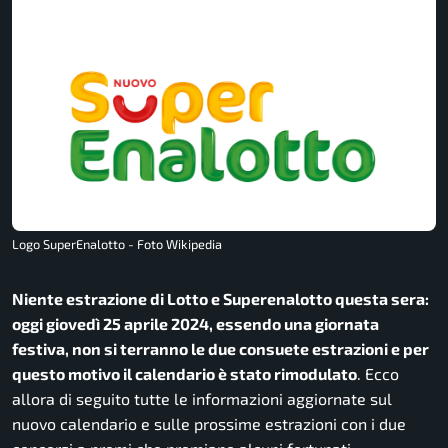
Logo SuperEnalotto - Foto Wikipedia
Niente estrazione di Lotto e Superenalotto questa sera:
oggi giovedì 25 aprile 2024, essendo una giornata
festiva, non si terranno le due consuete estrazioni e per
questo motivo il calendario è stato rimodulato
. Ecco
allora di seguito tutte le informazioni aggiornate sul
nuovo calendario e sulle prossime estrazioni con i due