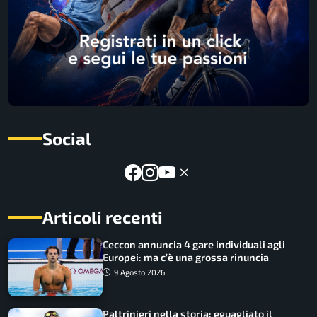
Social
Articoli recenti
Ceccon annuncia 4 gare individuali agli
Europei: ma c’è una grossa rinuncia
9 Agosto 2026
Paltrinieri nella storia: eguagliato il