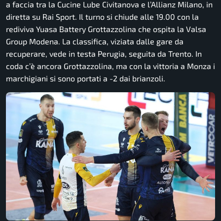
a faccia tra la Cucine Lube Civitanova e l’Allianz Milano, in
diretta su Rai Sport. Il turno si chiude alle 19.00 con la
rediviva Yuasa Battery Grottazzolina che ospita la Valsa
Group Modena. La classifica, viziata dalle gare da
recuperare, vede in testa Perugia, seguita da Trento. In
coda c’è ancora Grottazzolina, ma con la vittoria a Monza i
marchigiani si sono portati a -2 dai brianzoli.