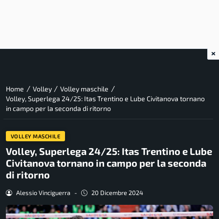
×
/
/
/
Home
Volley
Volley maschile
Volley, Superlega 24/25: Itas Trentino e Lube Civitanova tornano
in campo per la seconda di ritorno
VOLLEY MASCHILE
Volley, Superlega 24/25: Itas Trentino e Lube
Civitanova tornano in campo per la seconda
di ritorno
Alessio Vinciguerra
-
20 Dicembre 2024