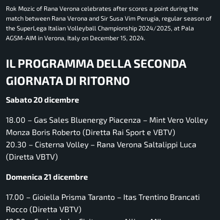
Rok Mozic of Rana Verona celebrates after scores a point during the
match between Rana Verona and Sir Susa Vim Perugia, regular season of
the SuperLega Italian Volleyball Championship 2024/2025, at Pala
AGSM-AIM in Verona, Italy on December 15, 2024.
IL PROGRAMMA DELLA SECONDA
GIORNATA DI RITORNO
Sabato 20 dicembre
18.00 – Gas Sales Bluenergy Piacenza – Mint Vero Volley
Monza Boris Roberto (Diretta Rai Sport e VBTV)
20.30 – Cisterna Volley – Rana Verona Saltalippi Luca
(Diretta VBTV)
Domenica 21 dicembre
17.00 – Gioiella Prisma Taranto – Itas Trentino Brancati
Rocco (Diretta VBTV)