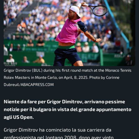
Grigor Dimitrov (BUL) during his first round match at the Monaco Tennis
Rolex Masters in Monte Carlo, on April, 8, 2025. Photo by Corinne
Dubreuil/ABACAPRESS.COM
Niente da fare per Grigor Dimitrov, arrivano pessime
notizie per il bulgaro in vista del grande appuntamento
agli US Open.
Grigor Dimitrov ha cominciato la sua carriera da
professionista nel lontano 2008, dopo aver vinto