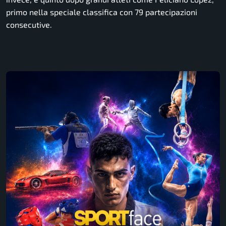
primo nella speciale classifica con 79 partecipazioni
consecutive.