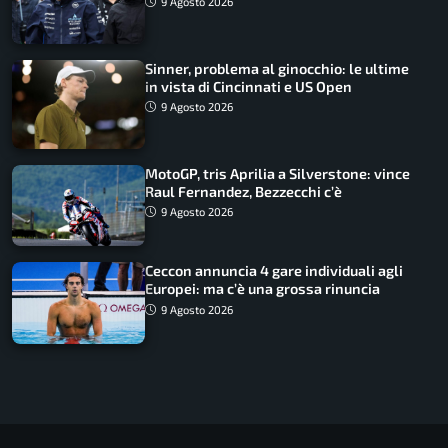
9 Agosto 2026
Sinner, problema al ginocchio: le ultime
in vista di Cincinnati e US Open
9 Agosto 2026
MotoGP, tris Aprilia a Silverstone: vince
Raul Fernandez, Bezzecchi c’è
9 Agosto 2026
Ceccon annuncia 4 gare individuali agli
Europei: ma c’è una grossa rinuncia
9 Agosto 2026