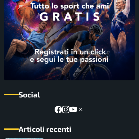
Social
Articoli recenti