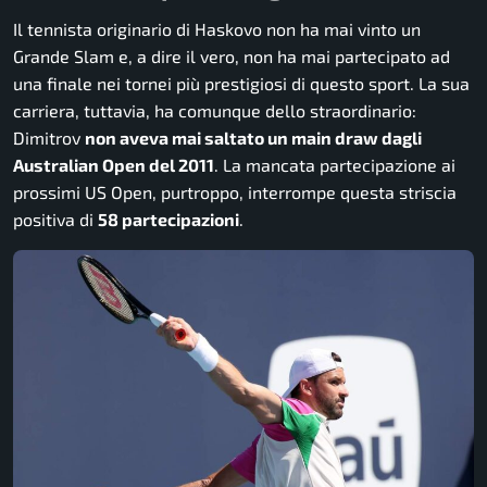
Il tennista originario di Haskovo non ha mai vinto un
Grande Slam e, a dire il vero, non ha mai partecipato ad
una finale nei tornei più prestigiosi di questo sport. La sua
carriera, tuttavia, ha comunque dello straordinario:
Dimitrov
non aveva mai saltato un main draw dagli
Australian Open del 2011
. La mancata partecipazione ai
prossimi US Open, purtroppo, interrompe questa striscia
positiva di
58 partecipazioni
.