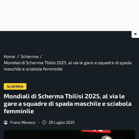
×
/
/
Home
Scherma
Mondiali di Scherma Tbilisi 2025, al via le gare a squadre di spada
maschile e sciabola femminile
SCHERMA
Mondiali di Scherma Tbilisi 2025, al via le
gare a squadre di spada maschile e sciabola
femminile
Franz Monaco
-
29 Luglio 2025