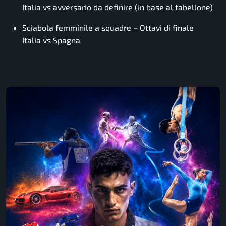
Italia vs avversario da definire (in base al tabellone)
Sciabola femminile a squadre – Ottavi di finale
Italia vs Spagna