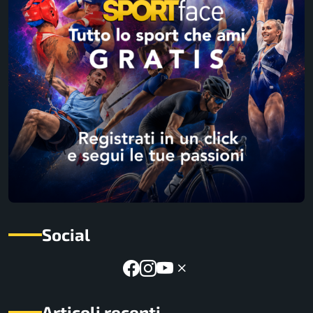
Social
Articoli recenti