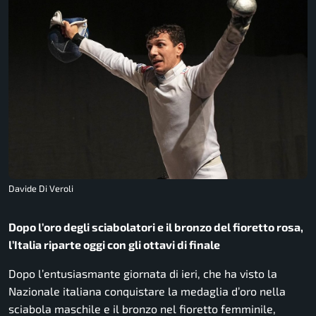
Davide Di Veroli
Dopo l’oro degli sciabolatori e il bronzo del fioretto rosa,
l’Italia riparte oggi con gli ottavi di finale
Dopo l’entusiasmante giornata di ieri, che ha visto la
Nazionale italiana conquistare la medaglia d’oro nella
sciabola maschile e il bronzo nel fioretto femminile,