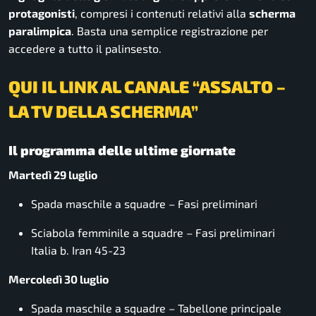
protagonisti
, compresi i contenuti relativi alla
scherma
paralimpica
. Basta una semplice registrazione per
accedere a tutto il palinsesto.
QUI IL LINK AL CANALE “ASSALTO –
LA TV DELLA SCHERMA”
Il programma delle ultime giornate
Martedì 29 luglio
Spada maschile a squadre – Fasi preliminari
Sciabola femminile a squadre – Fasi preliminari
Italia b. Iran 45-23
Mercoledì 30 luglio
Spada maschile a squadre – Tabellone principale