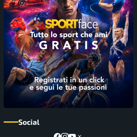
Social