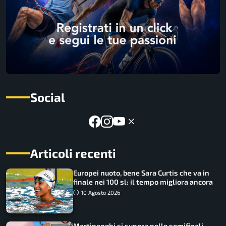
Social
Articoli recenti
Europei nuoto, bene Sara Curtis che va in
finale nei 100 sl: il tempo migliora ancora
10 Agosto 2026
Martinenghi si supera nelle semifinali