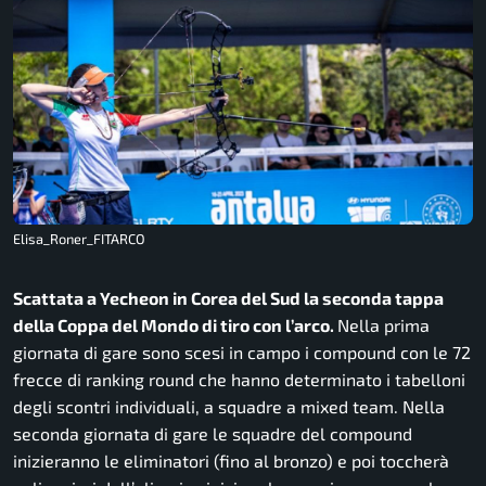
Elisa_Roner_FITARCO
Scattata a Yecheon in Corea del Sud la seconda tappa
della Coppa del Mondo di tiro con l’arco.
Nella prima
giornata di gare sono scesi in campo i compound con le 72
frecce di ranking round che hanno determinato i tabelloni
degli scontri individuali, a squadre a mixed team. Nella
seconda giornata di gare le squadre del compound
inizieranno le eliminatori (fino al bronzo) e poi toccherà