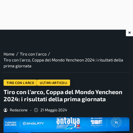
×
/
/
Home
Tiro con l'arco
Tiro con l’arco, Coppa del Mondo Yencheon 2024: i risultati della
prima giornata
TIRO CON L'ARCO
ULTIMI ARTICOLI
Tiro con l’arco, Coppa del Mondo Yencheon
2024: i risultati della prima giornata
Redazione
-
21 Maggio 2024